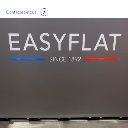
Contactez-nous