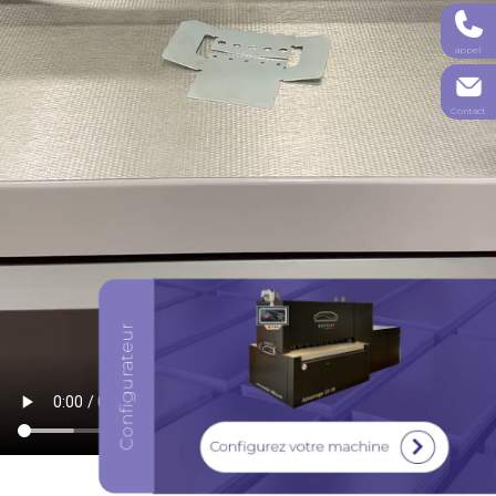
appel
Contact
Configurez votre machine