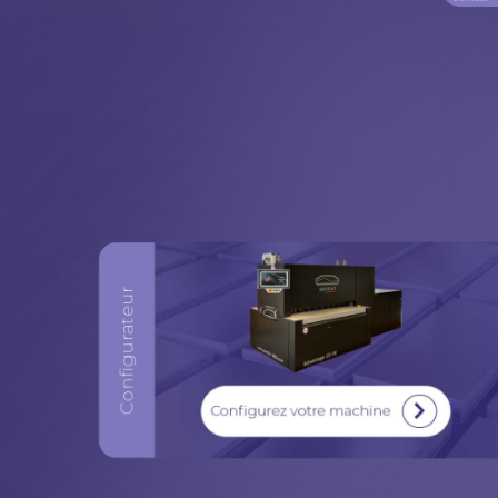
Configurez votre machine