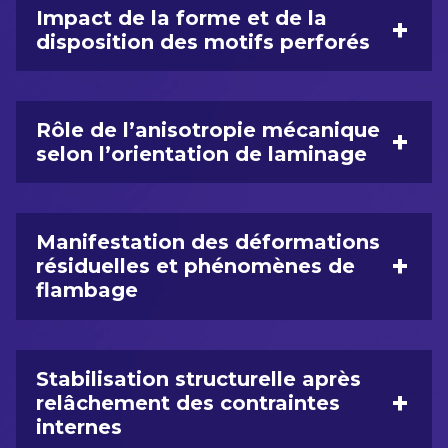
Impact de la forme et de la
+
disposition des motifs perforés
Rôle de l’anisotropie mécanique
+
selon l’orientation de laminage
Manifestation des déformations
+
résiduelles et phénomènes de
flambage
Stabilisation structurelle après
+
relâchement des contraintes
internes