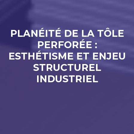
PLANÉITÉ DE LA TÔLE
PERFORÉE :
ESTHÉTISME ET ENJEU
STRUCTUREL
INDUSTRIEL