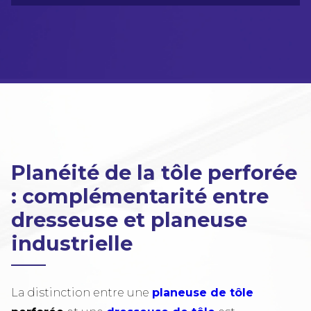
Planéité de la tôle perforée
: complémentarité entre
dresseuse et planeuse
industrielle
La distinction entre une
planeuse de tôle