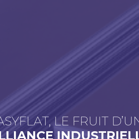
ASYFLAT, LE FRUIT D’U
LLIANCE INDUSTRIEL