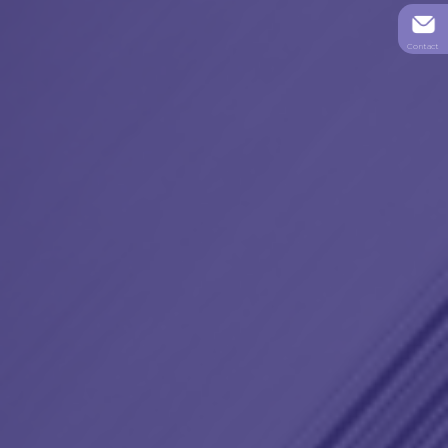
Contact