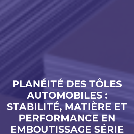
PLANÉITÉ DES TÔLES
AUTOMOBILES :
STABILITÉ, MATIÈRE ET
PERFORMANCE EN
EMBOUTISSAGE SÉRIE