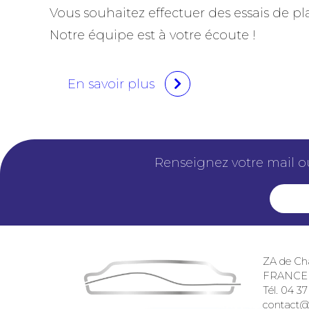
Vous souhaitez effectuer des essais de p
Notre équipe est à votre écoute !
En savoir plus
Renseignez votre mail o
ZA de Ch
FRANCE
Tél. 04 37
contact@