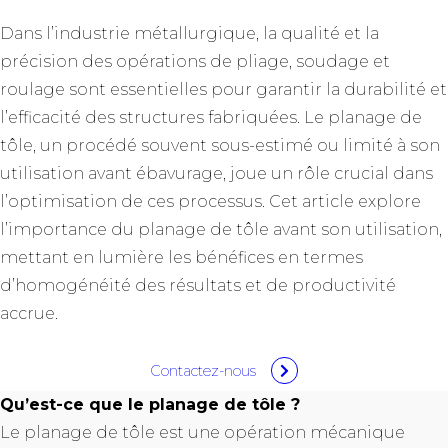
Dans l’industrie métallurgique, la qualité et la
précision des opérations de pliage, soudage et
roulage sont essentielles pour garantir la durabilité et
l’efficacité des structures fabriquées. Le
planage de
tôle
, un procédé souvent sous-estimé ou limité à son
utilisation avant ébavurage, joue un rôle crucial dans
l’optimisation de ces processus. Cet article explore
l’importance du
planage de tôle
avant son utilisation,
mettant en lumière les bénéfices en termes
d’homogénéité des résultats et de productivité
accrue.
Contactez-nous
Qu’est-ce que le planage de tôle ?
Le
planage de tôle
est une opération mécanique