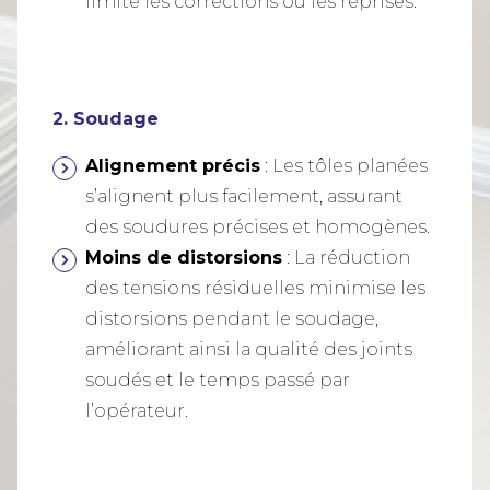
limite les corrections ou les reprises.
2. Soudage
Alignement précis
: Les tôles planées
s’alignent plus facilement, assurant
des soudures précises et homogènes.
Moins de distorsions
: La réduction
des tensions résiduelles minimise les
distorsions pendant le soudage,
améliorant ainsi la qualité des joints
soudés et le temps passé par
l’opérateur.