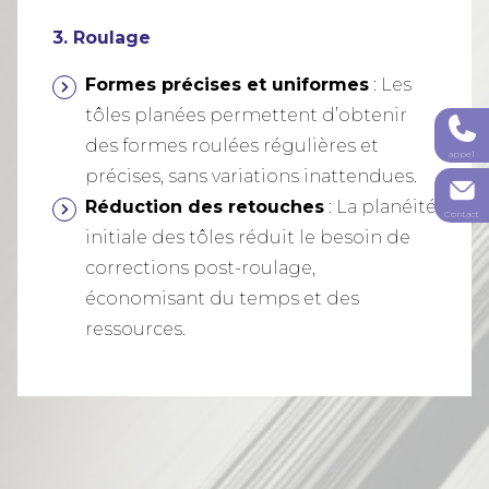
3. Roulage
Formes précises et uniformes
: Les
tôles planées permettent d’obtenir
des formes roulées régulières et
appel
précises, sans variations inattendues.
Réduction des retouches
: La planéité
Contact
initiale des tôles réduit le besoin de
corrections post-roulage,
économisant du temps et des
ressources.