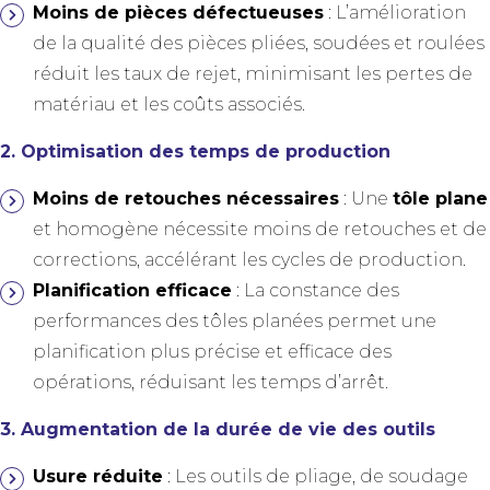
Moins de pièces défectueuses
: L’amélioration
de la qualité des pièces pliées, soudées et roulées
réduit les taux de rejet, minimisant les pertes de
matériau et les coûts associés.
2. Optimisation des temps de production
Moins de retouches nécessaires
: Une
tôle plane
et homogène nécessite moins de retouches et de
corrections, accélérant les cycles de production.
Planification efficace
: La constance des
performances des tôles planées permet une
planification plus précise et efficace des
opérations, réduisant les temps d’arrêt.
3. Augmentation de la durée de vie des outils
Usure réduite
: Les outils de pliage, de soudage