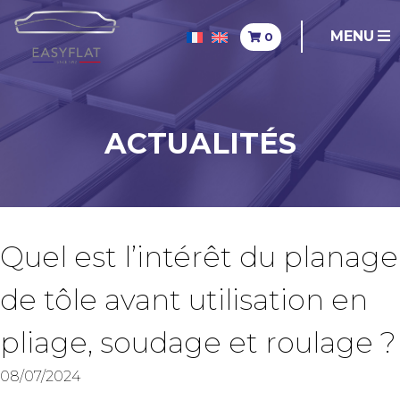
MENU
0
ACTUALITÉS
Quel est l’intérêt du planage
de tôle avant utilisation en
pliage, soudage et roulage ?
08/07/2024